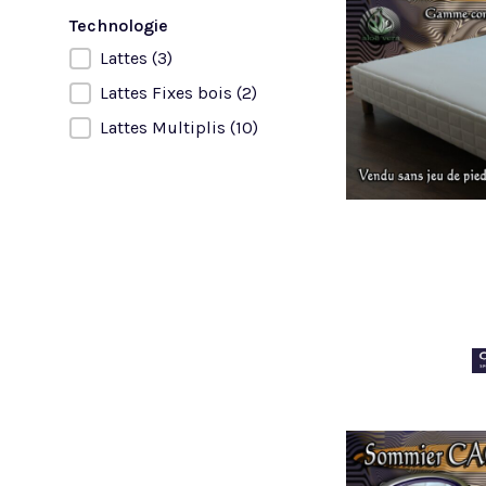
Technologie
Lattes
(3)
Technologie
Lattes Fixes bois
(2)
Lattes Multiplis
(10)