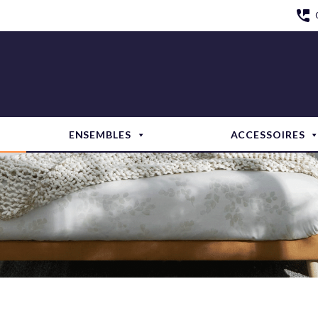
ENSEMBLES
ACCESSOIRES