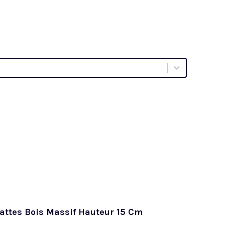
attes Bois Massif Hauteur 15 Cm