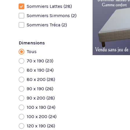
Sommiers Lattes
(28)
Sommiers Simmons
(2)
Sommiers Tréca
(2)
Dimensions
Tous
Dimensions
70 x 190
(23)
80 x 190
(24)
80 x 200
(28)
90 x 190
(26)
90 x 200
(28)
100 x 190
(24)
100 x 200
(24)
120 x 190
(26)