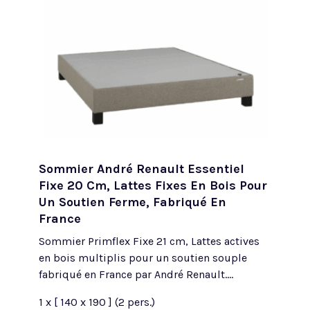
Sommier André Renault Essentiel
Fixe 20 Cm, Lattes Fixes En Bois Pour
Un Soutien Ferme, Fabriqué En
France
Sommier Primflex Fixe 21 cm, Lattes actives
en bois multiplis pour un soutien souple
fabriqué en France par André Renault....
1 x [ 140 x 190 ] (2 pers.)