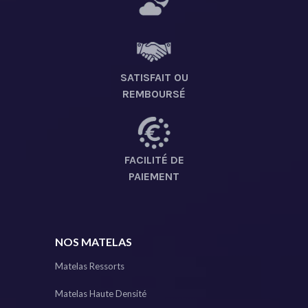
SATISFAIT OU
REMBOURSÉ
FACILITÉ DE
PAIEMENT
NOS MATELAS
Matelas Ressorts
Matelas Haute Densité