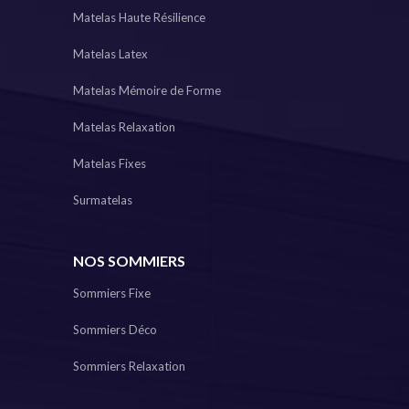
Matelas Haute Résilience
Matelas Latex
Matelas Mémoire de Forme
Matelas Relaxation
Matelas Fixes
Surmatelas
NOS SOMMIERS
Sommiers Fixe
Sommiers Déco
Sommiers Relaxation