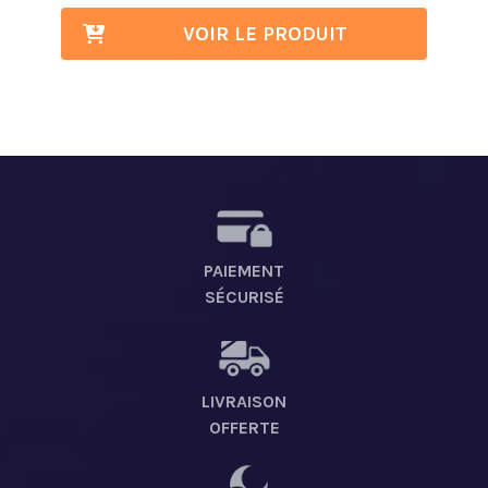
VOIR LE PRODUIT
PAIEMENT
SÉCURISÉ
LIVRAISON
OFFERTE