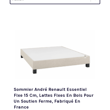
Trier par
Sommier André Renault Essentiel
Fixe 15 Cm, Lattes Fixes En Bois Pour
Un Soutien Ferme, Fabriqué En
France