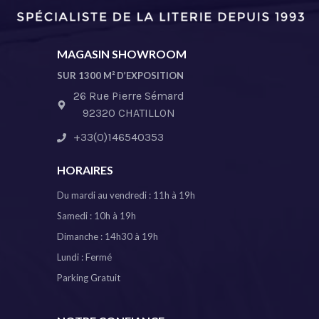
MAGASIN SHOWROOM
SUR 1300 M² D’EXPOSITION
26 Rue Pierre Sémard
92320 CHATILLON
+33(0)146540353
HORAIRES
Du mardi au vendredi : 11h à 19h
Samedi : 10h à 19h
Dimanche : 14h30 à 19h
Lundi : Fermé
Parking Gratuit