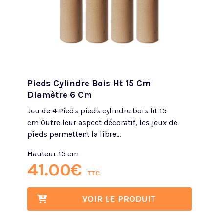
Pieds Cylindre Bois Ht 15 Cm
Diamètre 6 Cm
Jeu de 4 Pieds pieds cylindre bois ht 15
cm Outre leur aspect décoratif, les jeux de
pieds permettent la libre...
Hauteur 15 cm
41.00
€
TTC
VOIR LE PRODUIT