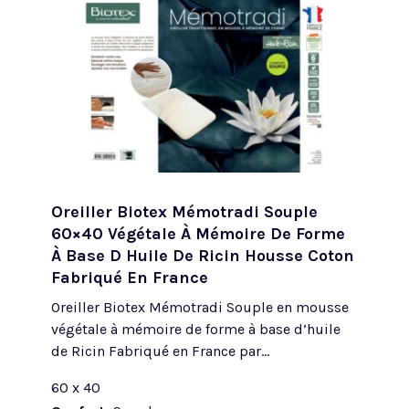
Oreiller Biotex Mémotradi Souple
60×40 Végétale À Mémoire De Forme
À Base D Huile De Ricin Housse Coton
Fabriqué En France
Oreiller Biotex Mémotradi Souple en mousse
végétale à mémoire de forme à base d’huile
de Ricin Fabriqué en France par...
60 x 40