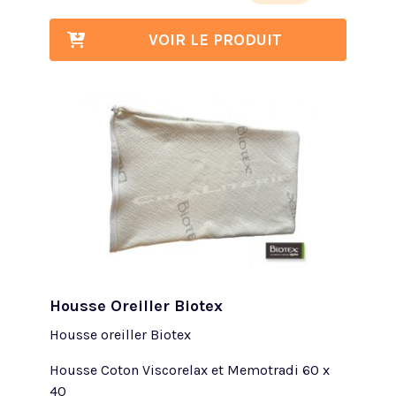
VOIR LE PRODUIT
Housse Oreiller Biotex
Housse oreiller Biotex
Housse Coton Viscorelax et Memotradi 60 x
40