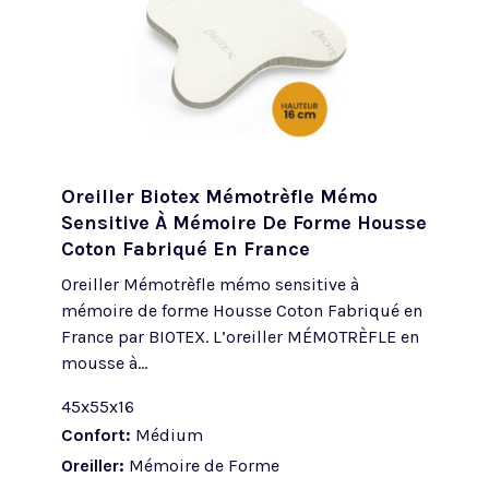
Oreiller Biotex Mémotrèfle Mémo
Sensitive À Mémoire De Forme Housse
Coton Fabriqué En France
Oreiller Mémotrèfle mémo sensitive à
mémoire de forme Housse Coton Fabriqué en
France par BIOTEX. L’oreiller MÉMOTRÈFLE en
mousse à...
45x55x16
Confort:
Médium
Oreiller:
Mémoire de Forme