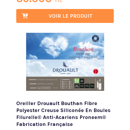
TTC
VOIR LE PRODUIT
Oreiller Drouault Bouthan Fibre
Polyester Creuse Siliconée En Boules
Filurelle® Anti-Acariens Proneem®
Fabrication Française