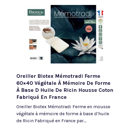
Oreiller Biotex Mémotradi Ferme
60×40 Végétale À Mémoire De Forme
À Base D Huile De Ricin Housse Coton
Fabriqué En France
Oreiller Biotex Mémotradi Ferme en mousse
végétale à mémoire de forme à base d’huile
de Ricin Fabriqué en France par...