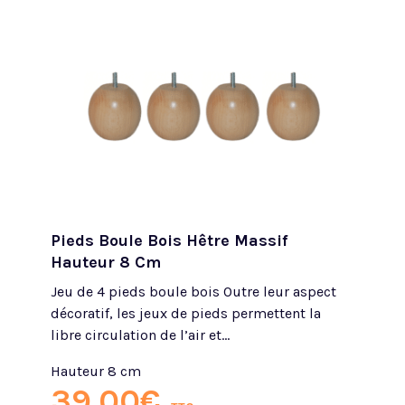
Pieds Boule Bois Hêtre Massif
Hauteur 8 Cm
Jeu de 4 pieds boule bois Outre leur aspect
décoratif, les jeux de pieds permettent la
libre circulation de l’air et...
Hauteur 8 cm
39.00
€