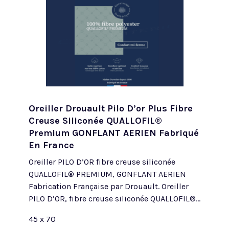
Oreiller Drouault Pilo D’or Plus Fibre
Creuse Siliconée QUALLOFIL®
Premium GONFLANT AERIEN Fabriqué
En France
Oreiller PILO D’OR fibre creuse siliconée
QUALLOFIL® PREMIUM, GONFLANT AERIEN
Fabrication Française par Drouault. Oreiller
PILO D’OR, fibre creuse siliconée QUALLOFIL®...
45 x 70