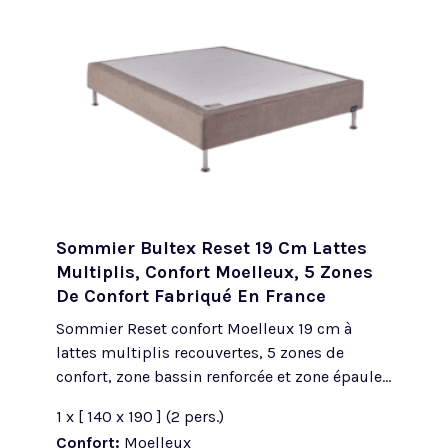
Sommier Bultex Reset 19 Cm Lattes
Multiplis, Confort Moelleux, 5 Zones
De Confort Fabriqué En France
Sommier Reset confort Moelleux 19 cm à
lattes multiplis recouvertes, 5 zones de
confort, zone bassin renforcée et zone épaule...
1 x [ 140 x 190 ] (2 pers.)
Confort:
Moelleux