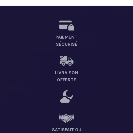
PAIEMENT
SÉCURISÉ
LIVRAISON
OFFERTE
SATISFAIT OU