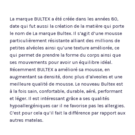
La marque BULTEX a été créée dans les années 80,
date qui fut aussi la création de la matière qui porte
le nom de La marque Bultex. Il s’agit d’une mousse
particulièrement résistante alliant des millions de
petites alvéoles ainsi qu’une texture améliorée, ce
qui permet de prendre la forme du corps ainsi que
ses mouvements pour avoir un équilibre idéal.
Récemment BULTEX a amélioré sa mousse, en
augmentant sa densité, donc plus d’alveoles et une
meilleure qualité de mousse. Le nouveau Bultex est
à la fois sain, confortable, durable, aéré, performant
et léger. Il est intéressant grâce a ses qualités
hypoallergéniques car il ne favorise pas les allergies.
C’est pour cela qu’il fait la différence par rapport aux
autres matelas.