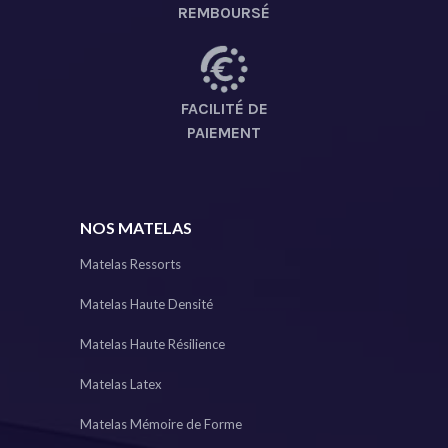
REMBOURSÉ
FACILITÉ DE
PAIEMENT
NOS MATELAS
Matelas Ressorts
Matelas Haute Densité
Matelas Haute Résilience
Matelas Latex
Matelas Mémoire de Forme