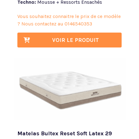
Techno:
Mousse + Ressorts Ensachés
Vous souhaitez connaitre le prix de ce modèle
? Nous contactez au
0146540353
VOIR LE PRODUIT
Matelas Bultex Reset Soft Latex 29