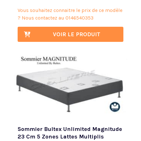
Vous souhaitez connaitre le prix de ce modèle
? Nous contactez au
0146540353
VOIR LE PRODUIT
Sommier Bultex Unlimited Magnitude
23 Cm 5 Zones Lattes Multiplis