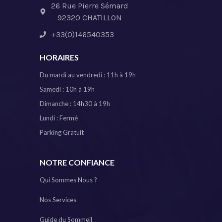
26 Rue Pierre Sémard
92320 CHATILLON
+33(0)146540353
HORAIRES
Du mardi au vendredi : 11h à 19h
Samedi : 10h à 19h
Dimanche : 14h30 à 19h
Lundi : Fermé
Parking Gratuit
NOTRE CONFIANCE
Qui Sommes Nous ?
Nos Services
Guide du Sommeil