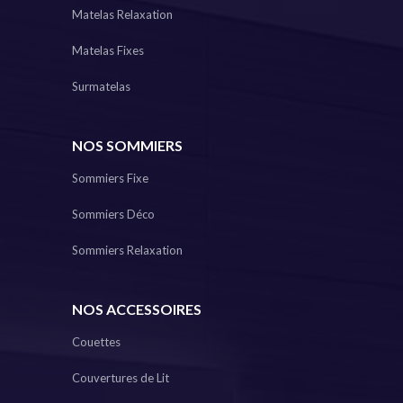
Matelas Relaxation
Matelas Fixes
Surmatelas
NOS SOMMIERS
Sommiers Fixe
Sommiers Déco
Sommiers Relaxation
NOS ACCESSOIRES
Couettes
Couvertures de Lit