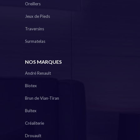
Oreillers
Jeux de Pieds
Traversins
Surmatelas
NOS MARQUES
André Renault
Biotex
Brun de Vian-Tiran
Bultex
Créaliterie
Drouault