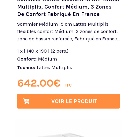
Multiplis, Confort Médium, 3 Zones
De Confort Fabriqué En France
Sommier Médium 15 cm Lattes Multiplis
flexibles confort Médium, 3 zones de confort,
zone de bassin renforcée, Fabriqué en France...
1 x [ 140 x 190 ] (2 pers.)
Confort:
Médium
Techno:
Lattes Multiplis
642.00
€
TTC
VOIR LE PRODUIT