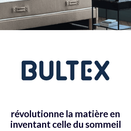
révolutionne la matière en
inventant celle du sommeil