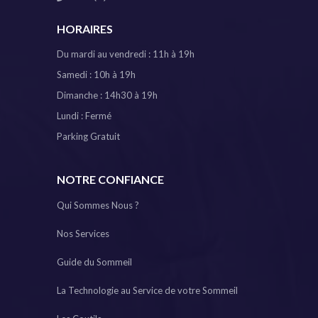
HORAIRES
Du mardi au vendredi : 11h à 19h
Samedi : 10h à 19h
Dimanche : 14h30 à 19h
Lundi : Fermé
Parking Gratuit
NOTRE CONFIANCE
Qui Sommes Nous ?
Nos Services
Guide du Sommeil
La Technologie au Service de votre Sommeil