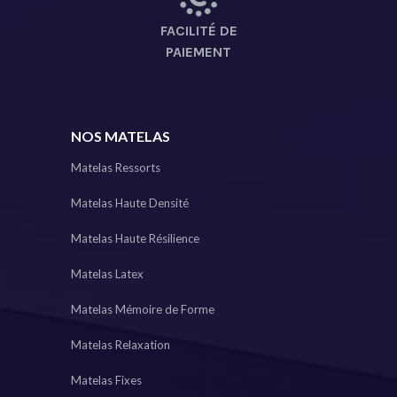
FACILITÉ DE
PAIEMENT
NOS MATELAS
Matelas Ressorts
Matelas Haute Densité
Matelas Haute Résilience
Matelas Latex
Matelas Mémoire de Forme
Matelas Relaxation
Matelas Fixes