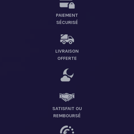
PAIEMENT
SÉCURISÉ
LIVRAISON
OFFERTE
SATISFAIT OU
REMBOURSÉ