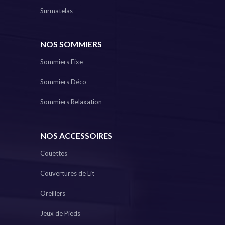
Surmatelas
NOS SOMMIERS
Sommiers Fixe
Sommiers Déco
Sommiers Relaxation
NOS ACCESSOIRES
Couettes
Couvertures de Lit
Oreillers
Jeux de Pieds