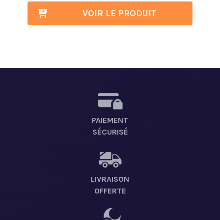
VOIR LE PRODUIT
PAIEMENT
SÉCURISÉ
LIVRAISON
OFFERTE