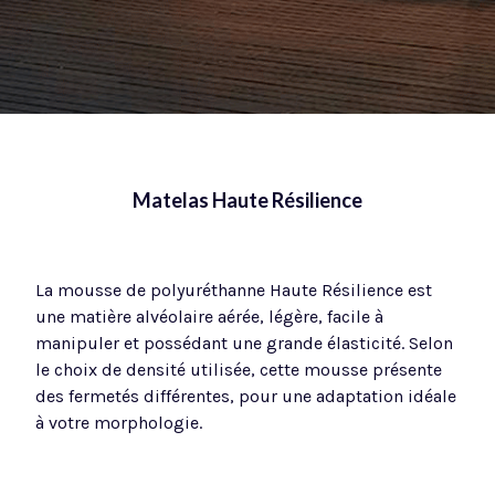
Matelas Haute Résilience
La mousse de polyuréthanne Haute Résilience est
une matière alvéolaire aérée, légère, facile à
manipuler et possédant une grande élasticité. Selon
le choix de densité utilisée, cette mousse présente
des fermetés différentes, pour une adaptation idéale
à votre morphologie.