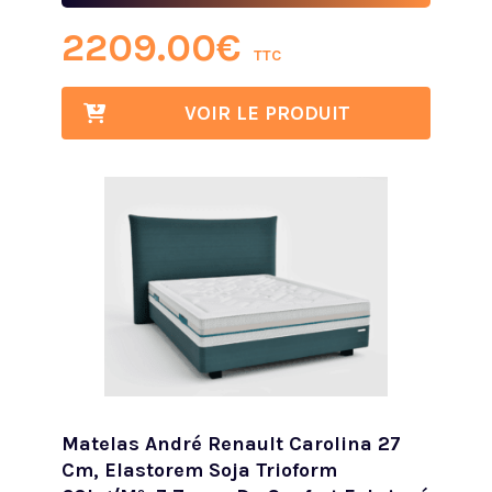
2209.00
€
TTC
VOIR LE PRODUIT
Matelas André Renault Carolina 27
Cm, Elastorem Soja Trioform