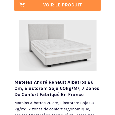
VOIR LE PRODUIT
Matelas André Renault Albatros 26
Cm, Elastorem Soja 60kg/m³, 7 Zones
De Confort Fabriqué En France
Matelas Albatros 26 cm, Elastorem Soja 60
kg/m³, 7 zones de confort ergonomique,