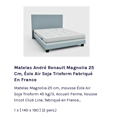
Matelas André Renault Magnolia 25
Cm, Éole Air Soja Trioform Fabriqué
En France
Matelas Magnolia 25 cm, mousse Éole Air
Soja Trioform 45 kg/3, Accueil Ferme, housse
tricot Club Line, fabriqué en France...
1 x [ 140 x 190 ] (2 pers.)