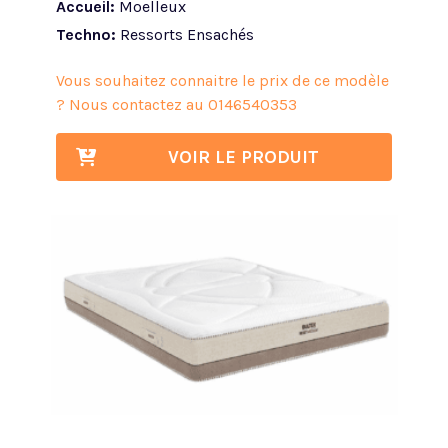
Accueil:
Moelleux
Techno:
Ressorts Ensachés
Vous souhaitez connaitre le prix de ce modèle
? Nous contactez au
0146540353
VOIR LE PRODUIT