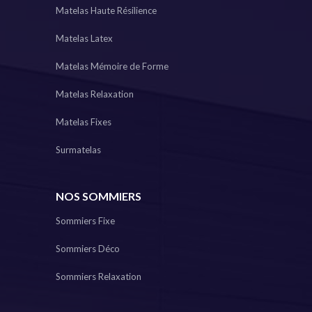
Matelas Haute Résilience
Matelas Latex
Matelas Mémoire de Forme
Matelas Relaxation
Matelas Fixes
Surmatelas
NOS SOMMIERS
Sommiers Fixe
Sommiers Déco
Sommiers Relaxation