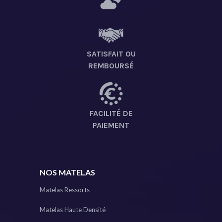
SATISFAIT OU
REMBOURSÉ
FACILITÉ DE
PAIEMENT
NOS MATELAS
Matelas Ressorts
Matelas Haute Densité