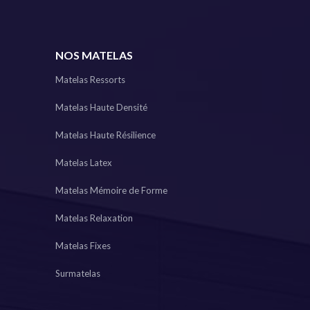
NOS MATELAS
Matelas Ressorts
Matelas Haute Densité
Matelas Haute Résilience
Matelas Latex
Matelas Mémoire de Forme
Matelas Relaxation
Matelas Fixes
Surmatelas