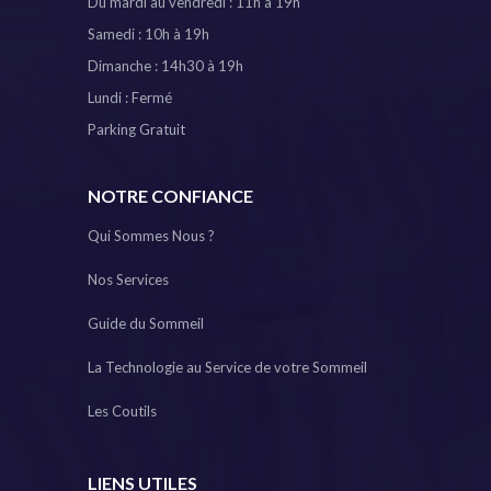
Du mardi au vendredi : 11h à 19h
Samedi : 10h à 19h
Dimanche : 14h30 à 19h
Lundi : Fermé
Parking Gratuit
NOTRE CONFIANCE
Qui Sommes Nous ?
Nos Services
Guide du Sommeil
La Technologie au Service de votre Sommeil
Les Coutils
LIENS UTILES