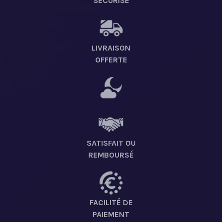
SÉCURISÉ
LIVRAISON
OFFERTE
SATISFAIT OU
REMBOURSÉ
FACILITÉ DE
PAIEMENT