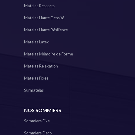
Matelas Ressorts
Matelas Haute Densité
Matelas Haute Résilience
Matelas Latex
Matelas Mémoire de Forme
Matelas Relaxation
Matelas Fixes
Surmatelas
NOS SOMMIERS
Sommiers Fixe
Sommiers Déco