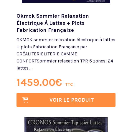
Okmok Sommier Relaxation
Électrique À Lattes + Plots
Fabrication Française
OKMOK sommier relaxation électrique à lattes
+ plots Fabrication Française par
CRÉALITERIELITERIE GAMME
CONFORTSommier relaxation TPR 5 zones, 24
lattes...
1459.00
€
TTC
VOIR LE PRODUIT