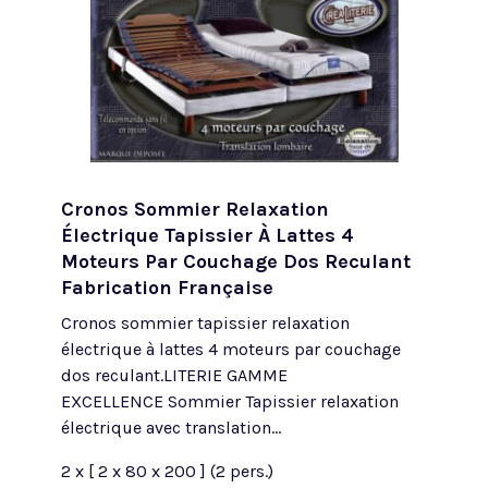
Cronos Sommier Relaxation
Électrique Tapissier À Lattes 4
Moteurs Par Couchage Dos Reculant
Fabrication Française
Cronos sommier tapissier relaxation
électrique à lattes 4 moteurs par couchage
dos reculant.LITERIE GAMME
EXCELLENCE Sommier Tapissier relaxation
électrique avec translation...
2 x [ 2 x 80 x 200 ] (2 pers.)