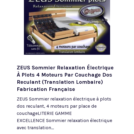
ZEUS Sommier Relaxation Électrique
À Plots 4 Moteurs Par Couchage Dos
Reculant (translation Lombaire)
Fabrication Française
ZEUS Sommier relaxation électrique à plots
dos reculant, 4 moteurs par place de
couchageLITERIE GAMME
EXCELLENCE Sommier relaxation électrique
avec translation...