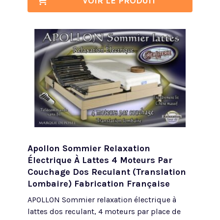
VOIR LE PRODUIT
Apollon Sommier Relaxation
Électrique À Lattes 4 Moteurs Par
Couchage Dos Reculant (translation
Lombaire) Fabrication Française
APOLLON Sommier relaxation électrique à
lattes dos reculant, 4 moteurs par place de