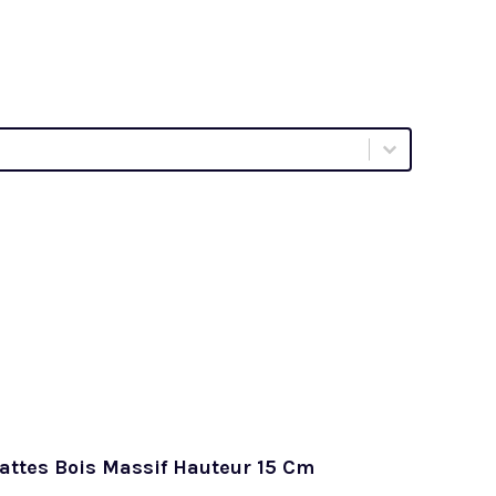
attes Bois Massif Hauteur 15 Cm