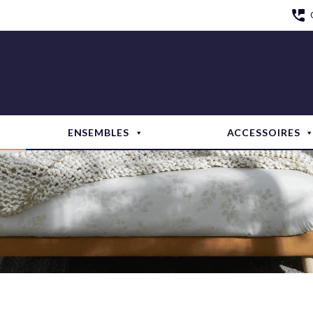
ENSEMBLES
ACCESSOIRES