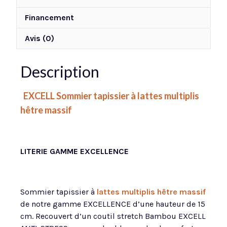
Financement
Avis (0)
Description
EXCELL Sommier tapissier à lattes multiplis
hêtre massif
LITERIE GAMME EXCELLENCE
Sommier tapissier à
lattes multiplis hêtre massif
de notre gamme EXCELLENCE d’une hauteur de 15
cm. Recouvert d’un coutil stretch Bambou EXCELL