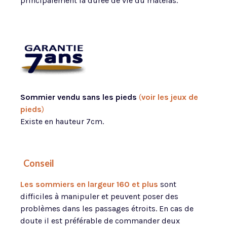
principalement la durée de vie du matelas.
Sommier vendu sans les pieds
(
voir les jeux de
pieds
)
Existe en hauteur 7cm.
Conseil
Les sommiers en largeur 160 et plus
sont
difficiles à manipuler et peuvent poser des
problèmes dans les passages étroits. En cas de
doute il est préférable de commander deux