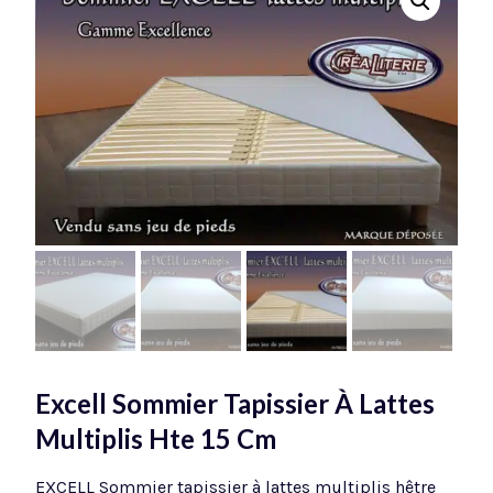
Excell Sommier Tapissier À Lattes
Multiplis Hte 15 Cm
EXCELL Sommier tapissier à lattes multiplis hêtre