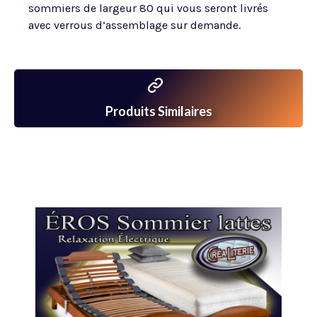
sommiers de largeur 80 qui vous seront livrés
avec verrous d’assemblage sur demande.
Produits Similaires