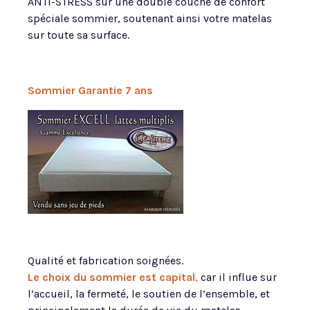
ANTI-STRESS sur une double couche de confort
spéciale sommier, soutenant ainsi votre matelas
sur toute sa surface.
Sommier Garantie 7 ans
Qualité et fabrication soignées.
Le choix du sommier est capital
,
car il influe sur
l’accueil, la fermeté, le soutien de l’ensemble, et