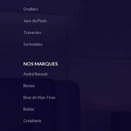
Oreillers
Jeux de Pieds
Traversins
Surmatelas
NOS MARQUES
André Renault
Biotex
Brun de Vian-Tiran
Bultex
Créaliterie