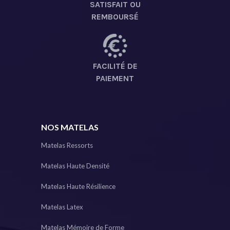
SATISFAIT OU
REMBOURSÉ
FACILITÉ DE
PAIEMENT
NOS MATELAS
Matelas Ressorts
Matelas Haute Densité
Matelas Haute Résilience
Matelas Latex
Matelas Mémoire de Forme