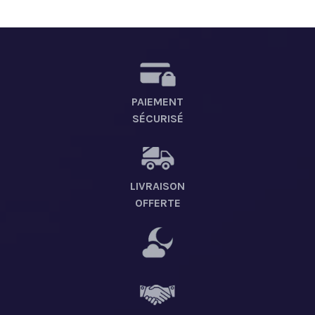
PAIEMENT
SÉCURISÉ
LIVRAISON
OFFERTE