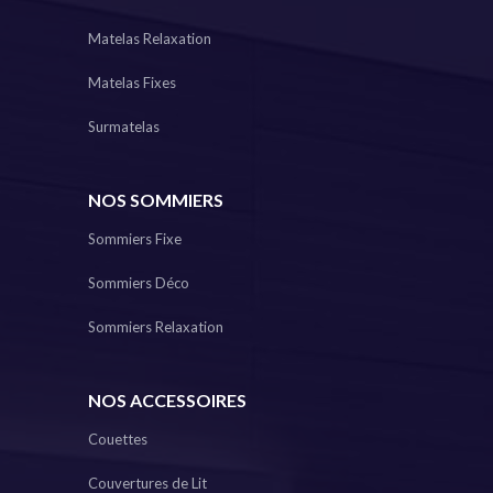
Matelas Relaxation
Matelas Fixes
Surmatelas
NOS SOMMIERS
Sommiers Fixe
Sommiers Déco
Sommiers Relaxation
NOS ACCESSOIRES
Couettes
Couvertures de Lit