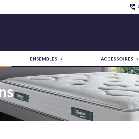
ENSEMBLES
ACCESSOIRES
ns