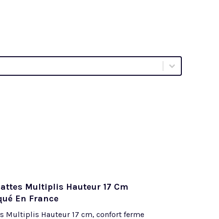
ttes Multiplis Hauteur 17 Cm
qué En France
Multiplis Hauteur 17 cm, confort ferme