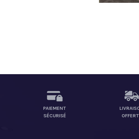
PAIEMENT
LIVRAIS
SÉCURISÉ
OFFERT