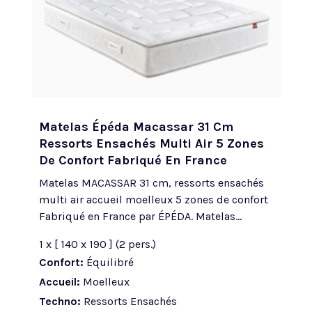
Matelas Épéda Macassar 31 Cm
Ressorts Ensachés Multi Air 5 Zones
De Confort Fabriqué En France
Matelas MACASSAR 31 cm, ressorts ensachés
multi air accueil moelleux 5 zones de confort
Fabriqué en France par ÉPÉDA. Matelas...
1 x [ 140 x 190 ] (2 pers.)
Confort:
Équilibré
Accueil:
Moelleux
Techno:
Ressorts Ensachés