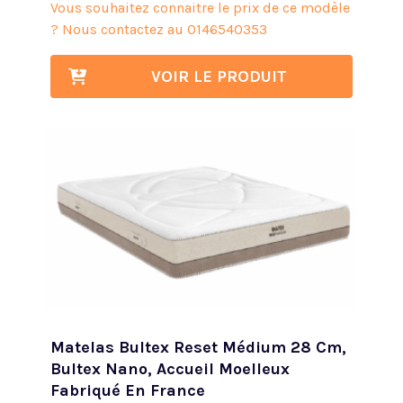
Vous souhaitez connaitre le prix de ce modèle
? Nous contactez au
0146540353
VOIR LE PRODUIT
Matelas Bultex Reset Médium 28 Cm,
Bultex Nano, Accueil Moelleux
Fabriqué En France