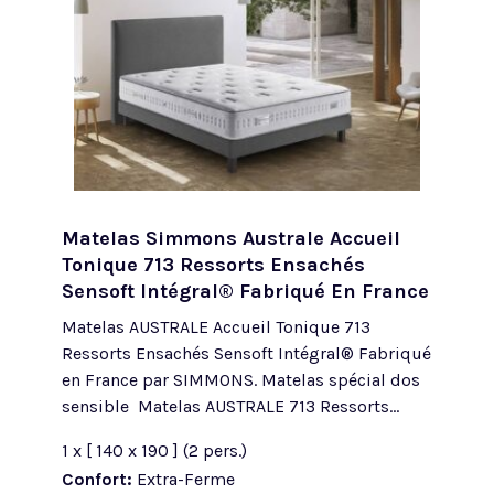
Matelas Simmons Australe Accueil
Tonique 713 Ressorts Ensachés
Sensoft Intégral® Fabriqué En France
Matelas AUSTRALE Accueil Tonique 713
Ressorts Ensachés Sensoft Intégral® Fabriqué
en France par SIMMONS. Matelas spécial dos
sensible Matelas AUSTRALE 713 Ressorts...
1 x [ 140 x 190 ] (2 pers.)
Confort:
Extra-Ferme