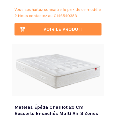
Vous souhaitez connaitre le prix de ce modèle
? Nous contactez au
0146540353
VOIR LE PRODUIT
Matelas Épéda Chaillot 29 Cm
Ressorts Ensachés Multi Air 3 Zones