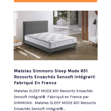
Matelas Simmons Sleep Mode 651
Ressorts Ensachés Sensoft Intégral®
Fabriqué En France
Matelas SLEEP MODE 651 Ressorts Ensachés
Sensoft Intégral® Fabriqué en France par
SIMMONS. Matelas SLEEP MODE 651 Ressorts
Ensachés Sensoft Intégral®...