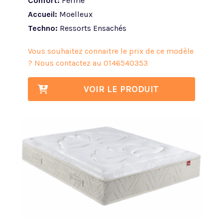
Confort:
Ferme
Accueil:
Moelleux
Techno:
Ressorts Ensachés
Vous souhaitez connaitre le prix de ce modèle
? Nous contactez au
0146540353
VOIR LE PRODUIT