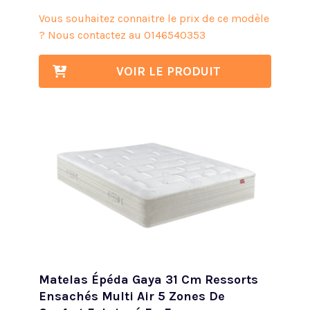
Vous souhaitez connaitre le prix de ce modèle
? Nous contactez au
0146540353
VOIR LE PRODUIT
Matelas Épéda Gaya 31 Cm Ressorts
Ensachés Multi Air 5 Zones De