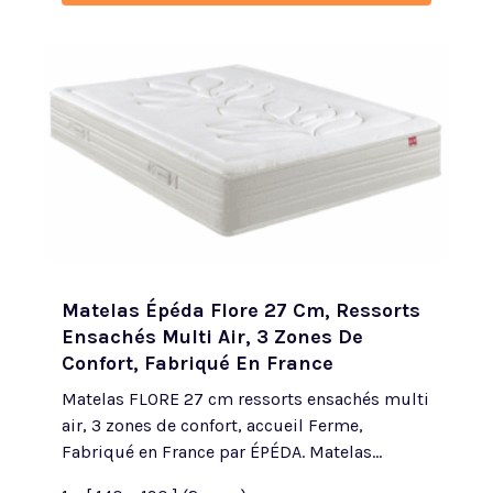
Matelas Épéda Flore 27 Cm, Ressorts
Ensachés Multi Air, 3 Zones De
Confort, Fabriqué En France
Matelas FLORE 27 cm ressorts ensachés multi
air, 3 zones de confort, accueil Ferme,
Fabriqué en France par ÉPÉDA. Matelas...