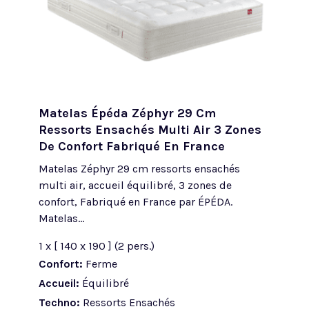
Matelas Épéda Zéphyr 29 Cm
Ressorts Ensachés Multi Air 3 Zones
De Confort Fabriqué En France
Matelas Zéphyr 29 cm ressorts ensachés
multi air, accueil équilibré, 3 zones de
confort, Fabriqué en France par ÉPÉDA.
Matelas...
1 x [ 140 x 190 ] (2 pers.)
Confort:
Ferme
Accueil:
Équilibré
Techno:
Ressorts Ensachés