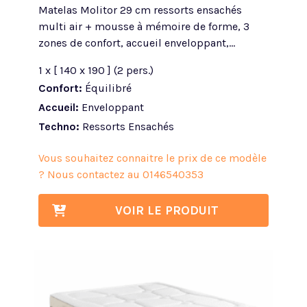
Matelas Molitor 29 cm ressorts ensachés
multi air + mousse à mémoire de forme, 3
zones de confort, accueil enveloppant,...
1 x [ 140 x 190 ] (2 pers.)
Confort:
Équilibré
Accueil:
Enveloppant
Techno:
Ressorts Ensachés
Vous souhaitez connaitre le prix de ce modèle
? Nous contactez au
0146540353
VOIR LE PRODUIT