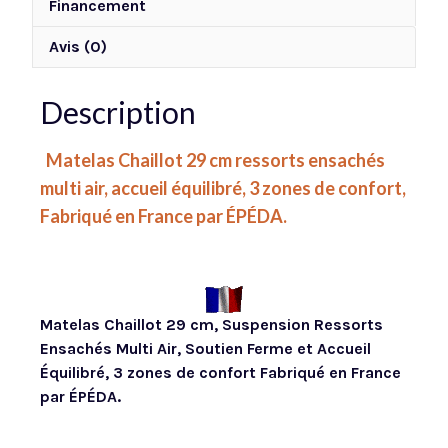
Financement
Avis (0)
Description
Matelas Chaillot 29 cm ressorts ensachés
multi air, accueil équilibré, 3 zones de confort,
Fabriqué en France par ÉPÉDA.
Matelas Chaillot 29 cm, Suspension Ressorts
Ensachés Multi Air, Soutien Ferme et Accueil
Équilibré, 3 zones de confort Fabriqué en France
par ÉPÉDA.