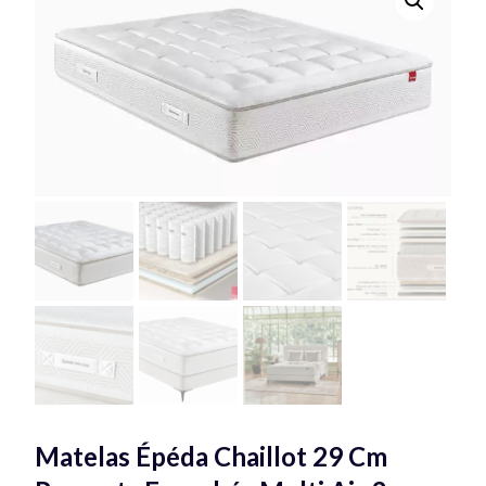
Matelas Épéda Chaillot 29 Cm