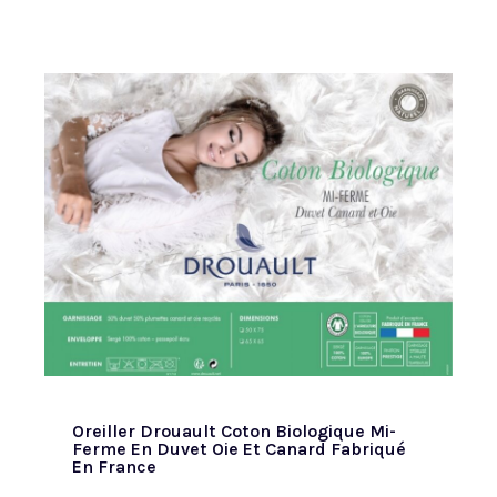
Oreiller Drouault Coton Biologique Mi-
Ferme En Duvet Oie Et Canard Fabriqué
En France