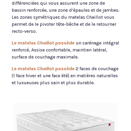
différenciées qui vous assurent une zone de
bassin renforcée, une zone d’épaules et de jambes.
Les zones symétriques du matelas Chaillot vous
permet de le pivoter tête-bêche et de le retourner
recto-verso.
Le matelas Chaillot possède
un carénage intégral
renforcé, Assise confortable, maintien latéral,
surface de couchage maximale.
Le matelas Chaillot possède
2 faces de couchage
(1 face hiver et une face été) en matières naturelles
et luxueuses plus sain et plus durable.