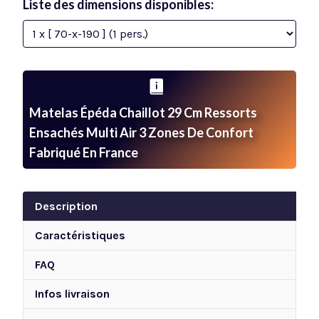
Liste des dimensions disponibles:
Matelas Épéda Chaillot 29 Cm Ressorts
Ensachés Multi Air 3 Zones De Confort
Fabriqué En France
Description
Caractéristiques
FAQ
Infos livraison