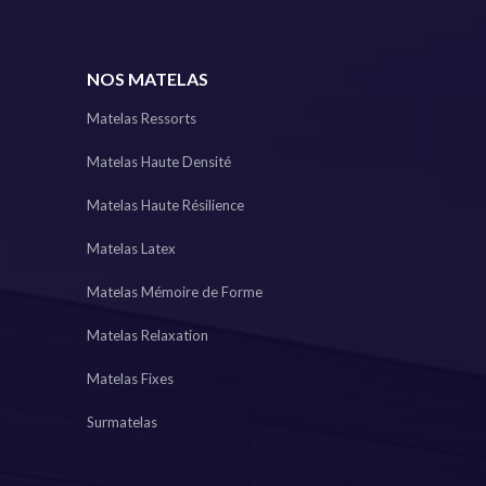
NOS MATELAS
Matelas Ressorts
Matelas Haute Densité
Matelas Haute Résilience
Matelas Latex
Matelas Mémoire de Forme
Matelas Relaxation
Matelas Fixes
Surmatelas