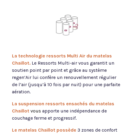
La technologie ressorts Multi Air du matelas
Chaillot.
Le Ressorts Multi-air vous garantit un
soutien point par point et grâce au système
regen’Air lui confère un renouvellement régulier
de l’air (jusqu’à 10 fois par nuit) pour une parfaite
aération.
La
suspension ressorts ensachés du matelas
Chaillot
vous
apporte une indépendance de
couchage ferme et progressif.
Le matelas Chaillot possède
3 zones de confort