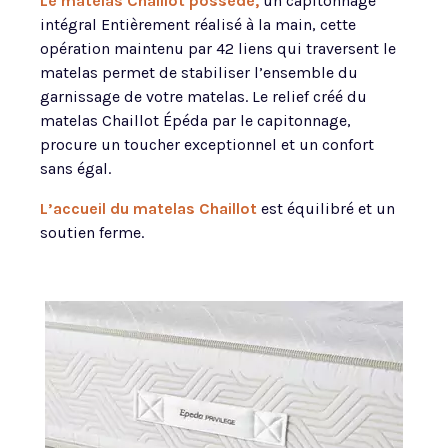
Le matelas Chaillot possède,
un capitonnage
intégral Entièrement réalisé à la main, cette
opération maintenu par 42 liens qui traversent le
matelas permet de stabiliser l’ensemble du
garnissage de votre matelas. Le relief créé du
matelas Chaillot Épéda par le capitonnage,
procure un toucher exceptionnel et un confort
sans égal.
L’
accueil du matelas Chaillot
est équilibré et un
soutien ferme.