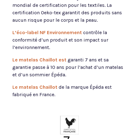
mondial de certification pour les textiles. La
certification Oeko-tex garantit des produits sans
aucun risque pour le corps et la peau.
L’
é
co-label NF Environnement
contrôle la
conformité d’un produit et son impact sur
l’environnement.
Le matelas Chaillot est
garanti 7 ans et sa
garantie passe à 10 ans pour l’achat d’un matelas
et d’un sommier Épéda.
Le matelas Chaillot
de la marque Épéda est
fabriqué en France.