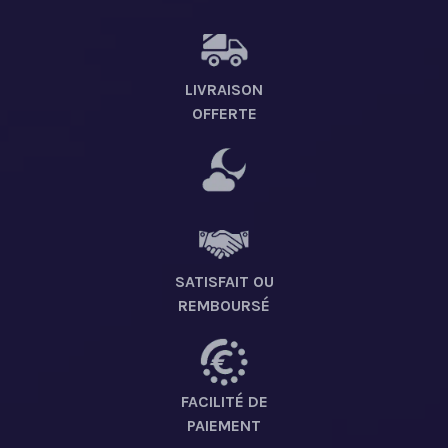
LIVRAISON
OFFERTE
SATISFAIT OU
REMBOURSÉ
FACILITÉ DE
PAIEMENT