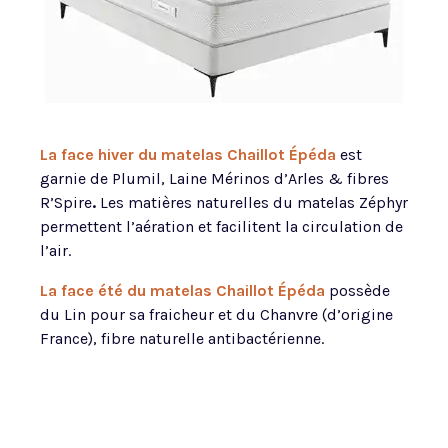
La face hiver du matelas Chaillot Épéda
est
garnie de Plumil, Laine Mérinos d’Arles & fibres
R’Spire
.
Les matières naturelles du matelas Zéphyr
permettent l’aération et facilitent la circulation de
l’air.
La face été du matelas Chaillot Épéda
possède
du Lin pour sa fraicheur et du Chanvre (d’origine
France), fibre naturelle antibactérienne.