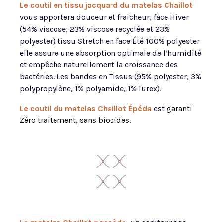
Le coutil en tissu jacquard du matelas
Chaillot
vous apportera douceur et fraicheur, face Hiver
(54% viscose, 23% viscose recyclée et 23%
polyester) tissu Stretch en face Été 100% polyester
elle assure une absorption optimale de l’humidité
et empêche naturellement la croissance des
bactéries. Les bandes en Tissus (95% polyester, 3%
polypropylène, 1% polyamide, 1% lurex).
Le coutil du matelas
Chaillot
Épéda
est
garanti
Zéro traitement, sans biocides.