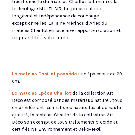
traditionnelle du matelas Chaillot fait main et la
technologie MULTI-AIR, lui procurent une
longévité et indépendance de couchage
exceptionnelles. La laine Mérinos d’Arles du
matelas Chaillot en face hiver apporte isolation et
respirabilité à votre literie.
Le matelas Chaillot possède
une épaisseur de 29
cm.
Le matelas Epéda Chaillot
de la collection Art
Déco est composé par des matériaux naturel, tous
en privilégiant les matières naturelles et de haute
qualité, le matelas Chaillot de la collection Art
Déco son exempt de tous traitements biocide et
certifiés NF Environnement et Oeko-Tex®.