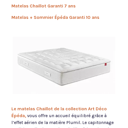
Matelas Chaillot Garanti 7 ans
Matelas + Sommier Épéda Garanti 10 ans
Le matelas Chaillot de la collection Art Déco
Épéda
,
vous offre un accueil équilibré grâce à
l’effet aérien de la matière Plumil. Le capitonnage