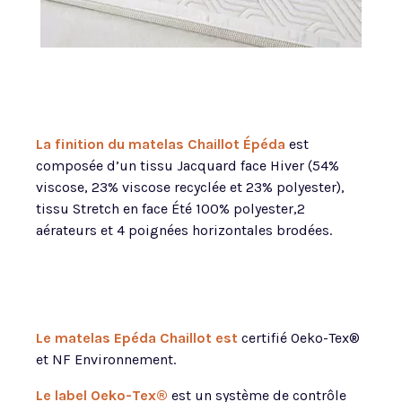
La finition du matelas Chaillot Épéda
est
composée d’un tissu Jacquard face Hiver (54%
viscose, 23% viscose recyclée et 23% polyester),
tissu Stretch en face Été 100% polyester,2
aérateurs et 4 poignées horizontales brodées.
Le matelas Epéda Chaillot est
certifié Oeko-Tex®
et NF Environnement.
Le label Oeko-Tex®
est un système de contrôle