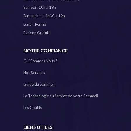
Samedi : 10h à 19h
Dimanche : 14h30 à 19h
Lundi : Fermé
Parking Gratuit
NOTRE CONFIANCE
Qui Sommes Nous ?
Nos Services
Guide du Sommeil
La Technologie au Service de votre Sommeil
Les Coutils
LIENS UTILES