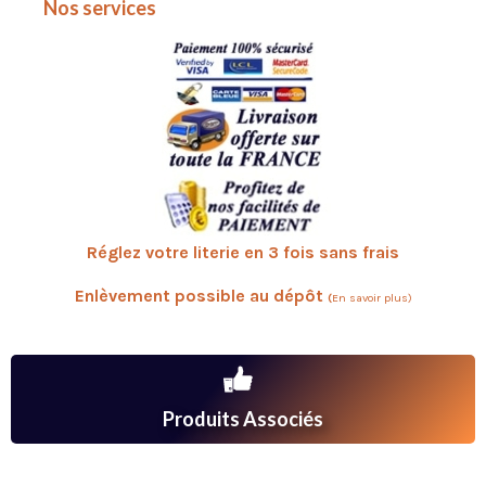
Nos services
Réglez votre literie en 3 fois sans frais
Enlèvement possible au
dépôt
(
En savoir plus
)
Produits Associés