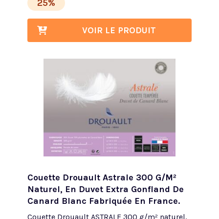
25%
VOIR LE PRODUIT
Couette Drouault Astrale 300 G/m²
Naturel, En Duvet Extra Gonfland De
Canard Blanc Fabriquée En France.
Couette Drouault ASTRALE 300 g/m² naturel,