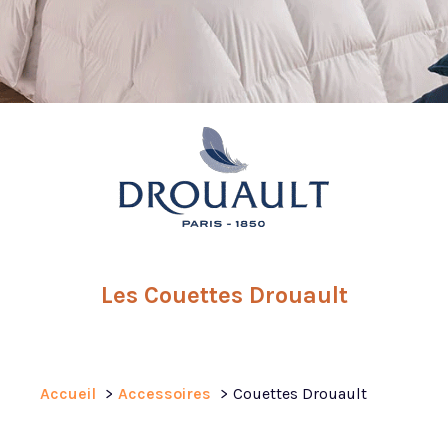
Les Couettes Drouault
Accueil
Accessoires
Couettes Drouault