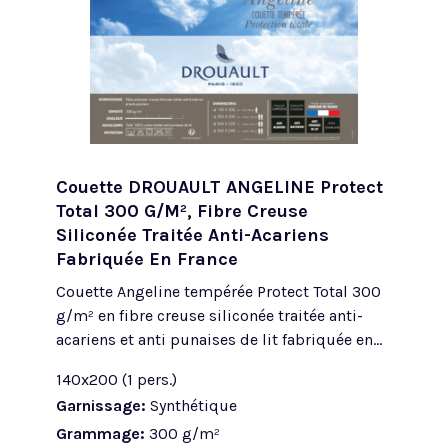
Couette DROUAULT ANGELINE Protect
Total 300 G/m², Fibre Creuse
Siliconée Traitée Anti-Acariens
Fabriquée En France
Couette Angeline tempérée Protect Total 300
g/m² en fibre creuse siliconée traitée anti-
acariens et anti punaises de lit fabriquée en...
140x200 (1 pers.)
Garnissage:
Synthétique
Grammage:
300 g/m²