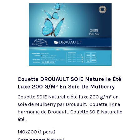
Couette DROUAULT SOIE Naturelle Été
Luxe 200 G/m² En Soie De Mulberry
Couette SOIE Naturelle été luxe 200 g/m² en
soie de Mulberry par Drouault. Couette ligne
Harmonie de Drouault. Couette SOIE Naturelle
été...
140x200 (1 pers.)
Garnissage:
Naturel