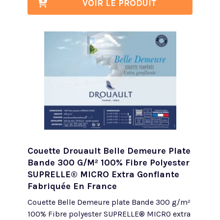
VOIR LE PRODUIT
Couette Drouault Belle Demeure Plate
Bande 300 G/m² 100% Fibre Polyester
SUPRELLE® MICRO Extra Gonflante
Fabriquée En France
Couette Belle Demeure plate Bande 300 g/m²
100% Fibre polyester SUPRELLE® MICRO extra