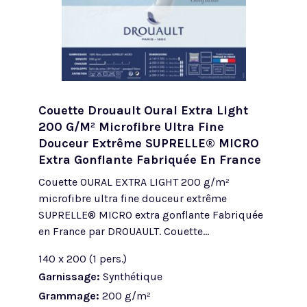
Couette Drouault Oural Extra Light
200 G/m² Microfibre Ultra Fine
Douceur Extrême SUPRELLE® MICRO
Extra Gonflante Fabriquée En France
Couette OURAL EXTRA LIGHT 200 g/m²
microfibre ultra fine douceur extrême
SUPRELLE® MICRO extra gonflante Fabriquée
en France par DROUAULT. Couette...
140 x 200 (1 pers.)
Garnissage:
Synthétique
Grammage:
200 g/m²