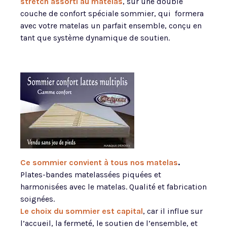
stretch assorti au matelas
, sur une double
couche de confort spéciale sommier, qui formera
avec votre matelas un parfait ensemble, conçu en
tant que système dynamique de soutien.
Ce sommier convient à tous nos matelas
.
Plates-bandes matelassées piquées et
harmonisées avec le matelas. Qualité et fabrication
soignées.
Le choix du sommier est capital
, car il influe sur
l’accueil, la fermeté, le soutien de l’ensemble, et