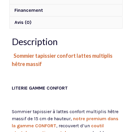
Financement
Avis (0)
Description
Sommier tapissier confort lattes multiplis
hêtre massif
LITERIE GAMME CONFORT
Sommier tapissier à lattes confort multiplis hêtre
massif de 15 cm de hauteur,
notre premium dans
la gamme CONFORT
, recouvert d’un
coutil