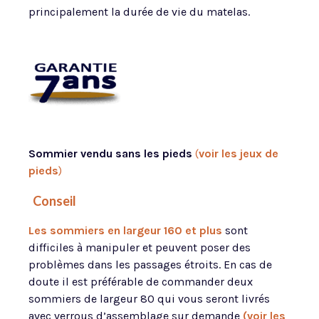
principalement la durée de vie du matelas.
Sommier vendu sans les pieds
(
voir les jeux de
pieds
)
Conseil
Les sommiers en largeur 160
et plus
sont
difficiles à manipuler et peuvent poser des
problèmes dans les passages étroits. En cas de
doute il est préférable de commander deux
sommiers de largeur 80 qui vous seront livrés
avec verrous d’assemblage sur demande
(voir les