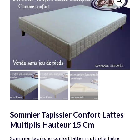
Sommier Tapissier Confort Lattes
Multiplis Hauteur 15 Cm
Sommier tapissier confort lattes multiplis hêtre