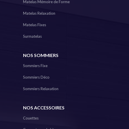
Matelas Mémoire de Forme
Matelas Relaxation
Matelas Fixes
Surmatelas
NOS SOMMIERS
Sommiers Fixe
Sommiers Déco
Sommiers Relaxation
NOS ACCESSOIRES
Couettes