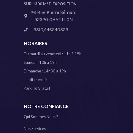
SUR 1300 M² D’EXPOSITION
26 Rue Pierre Sémard
92320 CHATILLON
+33(0)146540353
HORAIRES
Du mardi au vendredi : 11h à 19h
Samedi : 10h à 19h
Dimanche : 14h30 à 19h
Lundi : Fermé
Parking Gratuit
NOTRE CONFIANCE
Qui Sommes Nous ?
Nos Services