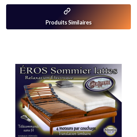
Produits Similaires