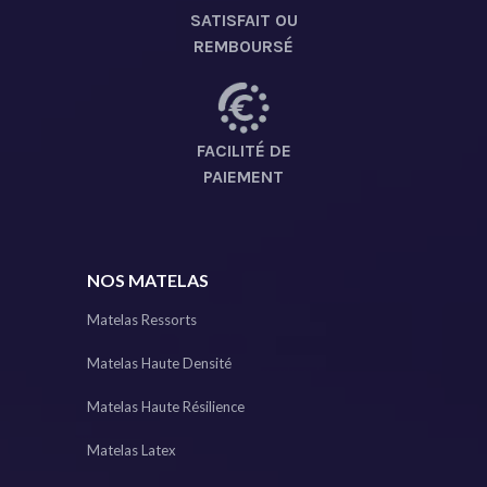
SATISFAIT OU
REMBOURSÉ
FACILITÉ DE
PAIEMENT
NOS MATELAS
Matelas Ressorts
Matelas Haute Densité
Matelas Haute Résilience
Matelas Latex