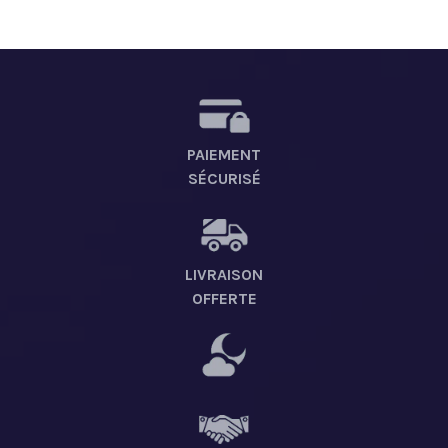
PAIEMENT
SÉCURISÉ
LIVRAISON
OFFERTE