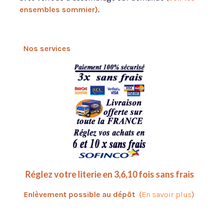
ensembles sommier)
.
Nos services
Réglez votre literie en 3,6,10 fois sans frais
Enlèvement possible au dépôt
(
En savoir plus
)